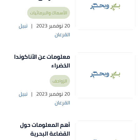
الأسماك والبرمائيات
20 نوفمبر 2023
|
نبيل
القرعان
معلومات عن الأناكوندا
الخضراء
الزواحف
20 نوفمبر 2023
|
نبيل
القرعان
أهم المعلومات حول
القضاعة البحرية