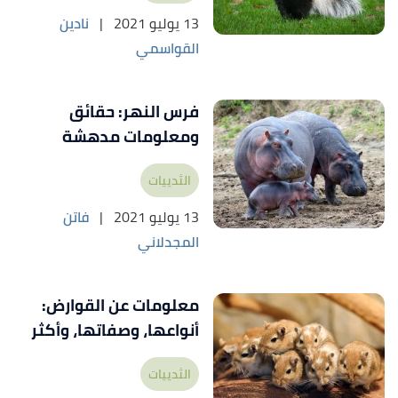
13 يوليو 2021
|
نادين
القواسمي
فرس النهر: حقائق
ومعلومات مدهشة
الثدييات
13 يوليو 2021
|
فاتن
المجدلاني
معلومات عن القوارض:
أنواعها، وصفاتها، وأكثر
الثدييات