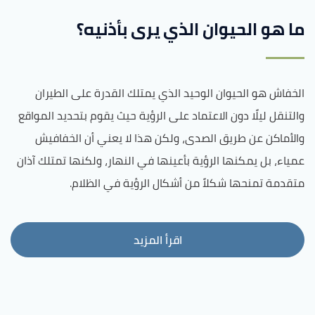
ما هو الحيوان الذي يرى بأذنيه؟
الخفاش هو الحيوان الوحيد الذي يمتلك القدرة على الطيران
والتنقل ليلًا دون الاعتماد على الرؤية حيث يقوم بتحديد المواقع
والأماكن عن طريق الصدى، ولكن هذا لا يعني أن الخفافيش
عمياء، بل يمكنها الرؤية بأعينها في النهار، ولكنها تمتلك آذان
متقدمة تمنحها شكلاً من أشكال الرؤية في الظلام.
اقرأ المزيد