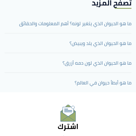
تصفح المزيد
ما هو الحيوان الذي يتغير لونه؟ أهم المعلومات والحقائق
ما هو الحيوان الذي يلد ويبيض؟
ما هو الحيوان الذي لون دمه أزرق؟
ما هو أبطأ حيوان في العالم؟
اشترك