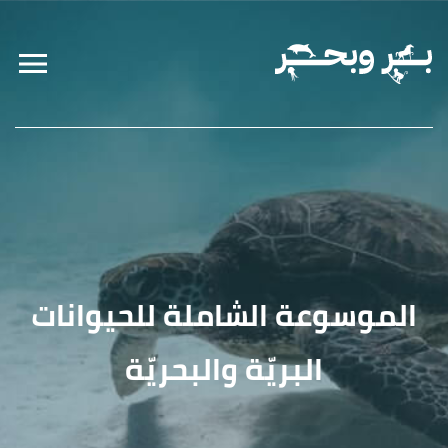
الموسوعة الشاملة للحيوانات
البريّة والبحريّة