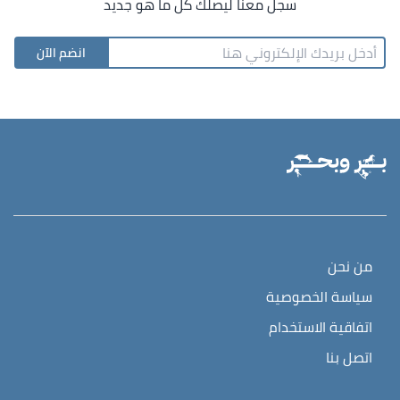
سجل معنا ليصلك كل ما هو جديد
انضم الآن
من نحن
سياسة الخصوصية
اتفاقية الاستخدام
اتصل بنا