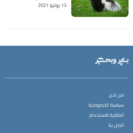
13 يوليو 2021
من نحن
سياسة الخصوصية
اتفاقية الاستخدام
اتصل بنا