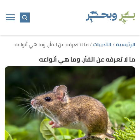
ا
إ
ا
الرئيسية
الثدييات
ما لا تعرفه عن الفأر، وما هي أنواعه
ما لا تعرفه عن الفأر، وما هي أنواعه