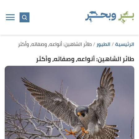
ا
إ
ا
الرئيسية
الطيور
طائر الشاهين: أنواعه، وصفاته، وأكثر
طائر الشاهين: أنواعه، وصفاته، وأكثر