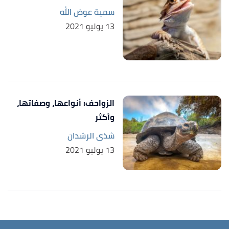
سمية عوض الله
13 يوليو 2021
الزواحف: أنواعها، وصفاتها،
وأكثر
شذى الرشدان
13 يوليو 2021