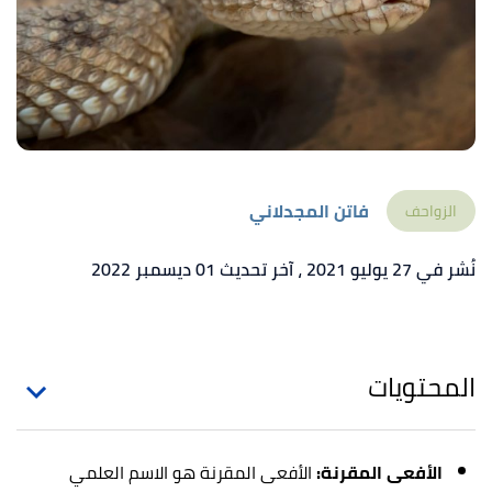
فاتن المجدلاني
الزواحف
نُشر في 27 يوليو 2021
، آخر تحديث 01 ديسمبر 2022
المحتويات
الأفعى المقرنة:
الأفعى المقرنة هو الاسم العلمي