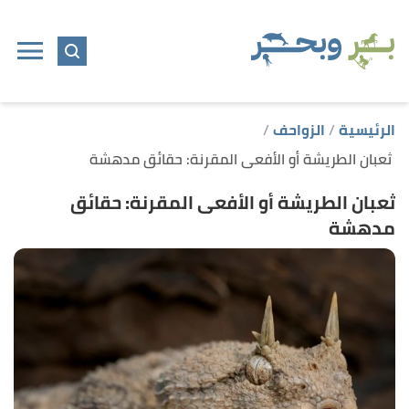
ا
إ
ا
الرئيسية
الزواحف
ثعبان الطريشة أو الأفعى المقرنة: حقائق مدهشة
ثعبان الطريشة أو الأفعى المقرنة: حقائق
مدهشة