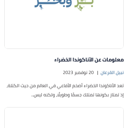
معلومات عن الأناكوندا الخضراء
نبيل القرعان
|
20 نوفمبر 2023
تعد الأناكوندا الخضراء أضخم الأفاعي في العالم من حيث الكتلة،
إذ تمتاز بكونها تمتلك جسمًا وطويلًا، ولكنه ليس...