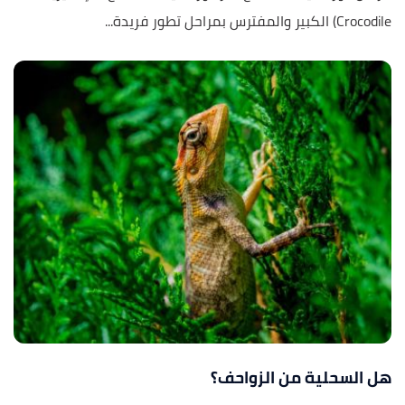
Crocodile) الكبير والمفترس بمراحل تطور فريدة...
هل السحلية من الزواحف؟