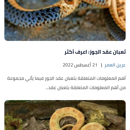
ثعبان عقد الجوز: اعرف أكثر
عرين العمر
|
21 أغسطس 2022
أهم المعلومات المتعلقة بثعبان عقد الجوز فيما يأتي مجموعة
من أهم المعلومات المتعلقة بثعبان عقد...