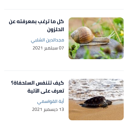
كل ما ترغب بمعرفته عن
الحلزون
مجدالدين الشلبي
07 سبتمبر 2021
كيف تتنفس السلحفاة؟
تعرف على الآلية
أية القواسمي
13 ديسمبر 2021