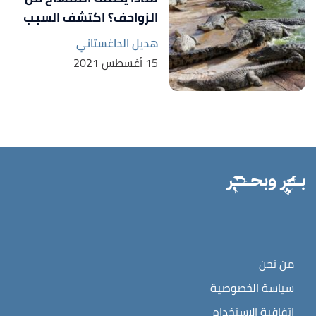
الزواحف؟ اكتشف السبب
هديل الداغستاني
15 أغسطس 2021
من نحن
سياسة الخصوصية
اتفاقية الاستخدام