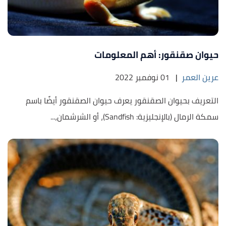
حيوان صقنقور: أهم المعلومات
عرين العمر
|
01 نوفمبر 2022
التعريف بحيوان الصقنقور يعرف حيوان الصقنقور أيضًا باسم
سمكة الرمال (بالإنجليزية: Sandfish)، أو الشرشمان،...