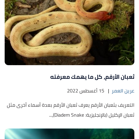
ثعبان الأرقم، كل ما يهمك معرفته
عرين العمر
|
15 أغسطس 2022
التعريف بثعبان الأرقم يعرف ثعبان الأرقم بعدة أسماء أخرى مثل
ثعبان الإكليل (بالإنجليزية: Diadem Snake)،...