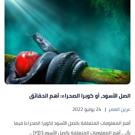
الصل الأسود، أو كوبرا الصحراء: أهم الحقائق
عرين العمر
|
24 يوليو 2022
أهم المعلومات المتعلقة بالصل الأسود (كوبرا الصحراء) فيما
يأتي أهم المعلومات المتعلقة بالصل الأسود:[١][٢] ...