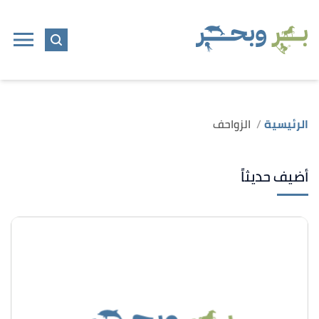
الرئيسية
الزواحف
أضيف حديثاً