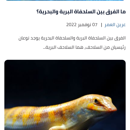
ما الفرق بين السلحفاة البرية والبحرية؟
عرين العمر
|
07 نوفمبر 2022
الفرق بين السلحفاة البرية والسلحفاة البحرية يوجد نوعان
رئيسيان من السلاحف، هما السلاحف البرية...