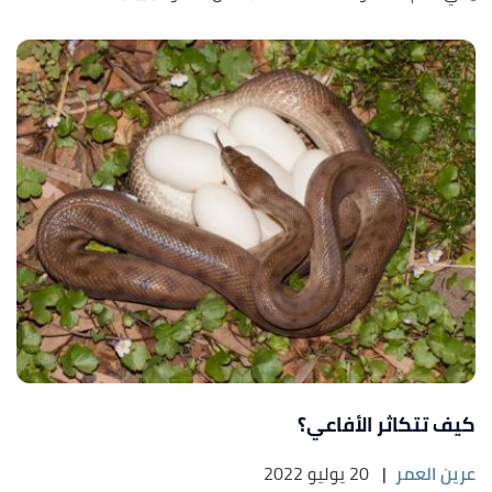
كيف تتكاثر الأفاعي؟
عرين العمر
|
20 يوليو 2022