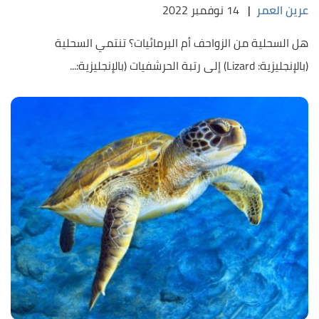
عرين العمر
|
14 نوفمبر 2022
هل السحلية من الزواحف أم البرمائيات؟ تنتمي السحلية
(بالإنجليزية: Lizard) إلى رتبة الحرشفيات (بالإنجليزية:...