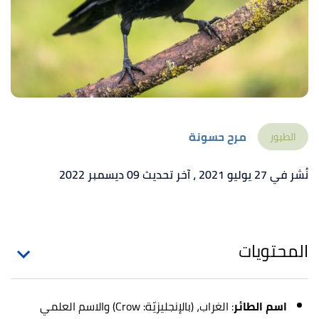
مرح حسونة
الطيور
نُشر في 27 يوليو 2021
، آخر تحديث 09 ديسمبر 2022
المحتويات
اسم الطائر
: الغراب، (بالإنجليزيّة: Crow) والاسم العلمي