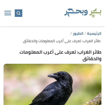
ا
إ
ا
الرئيسية
الطيور
طائر الغراب: تعرف على أغرب المعلومات والحقائق
طائر الغراب: تعرف على أغرب المعلومات
والحقائق