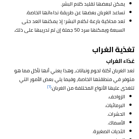
يمكن لبعضها تقليد كلام البشر.
تساعد الغربان بعضها عن طريقة نداءاتها الخاصة.
تعد محاكية بارعة لكلام البشر؛ إذ يمكنها العد حتى
السبعة ويمكنها سرد 50 جملة إن تم تدريبها على ذلك.
تغذية الغراب
غذاء الغراب
تعد الغربان آكلة لحوم ونباتات، وهذا يعني أنها تأكل مما هو
متوفر في منطقتها الخاصة، وفيما يلي بعض الأمور التي
[٦]
تتغذى عليها الأنواع المختلفة من الغربان:
الزواحف.
البرمائيات.
الحشرات.
الأسماك.
الثديات الصغيرة.