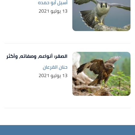
أسيل أبو حمده
13 يوليو 2021
الصقر: أنواعه، وصفاته، وأكثر
حنان القرعان
13 يوليو 2021