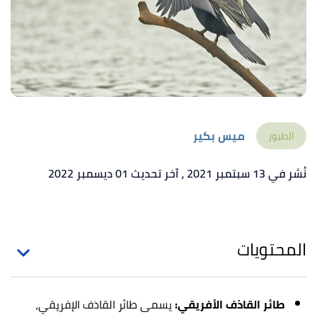
ميس بكير
الطيور
نُشر في 13 سبتمبر 2021
، آخر تحديث 01 ديسمبر 2022
المحتويات
طائر القاذف الأفريقي:
يسمى
طائر القاذف الإفريقي،