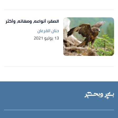
الصقر: أنواعه، وصفاته، وأكثر
حنان القرعان
13 يوليو 2021