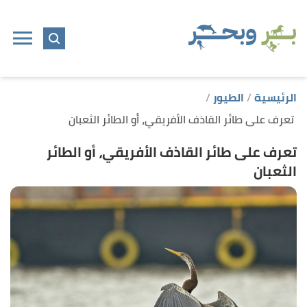
ا
إ
ا
الرئيسية
الطيور
تعرف على طائر القاذف الأفريقي، أو الطائر الثعبان
تعرف على طائر القاذف الأفريقي، أو الطائر
الثعبان