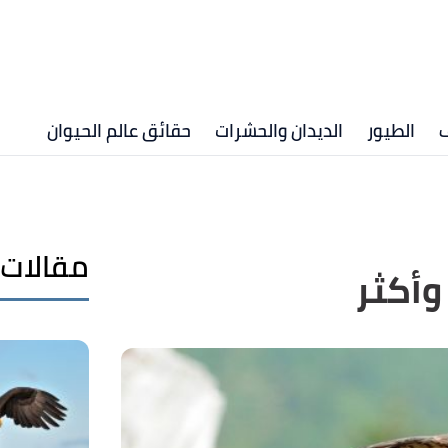
ف
الطيور
الديدان والحشرات
حقائق عالم الحيوان
مقالات 
وأكثر