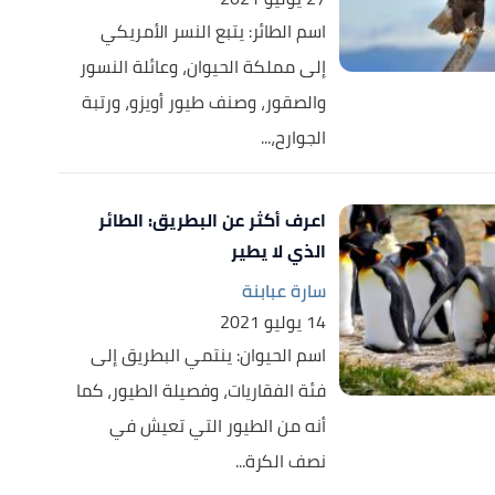
اسم الطائر: يتبع النسر الأمريكي
إلى مملكة الحيوان، وعائلة النسور
والصقور، وصنف طيور أويزو، ورتبة
الجوارح،...
اعرف أكثر عن البطريق: الطائر
الذي لا يطير
سارة عبابنة
14 يوليو 2021
اسم الحيوان: ينتمي البطريق إلى
فئة الفقاريات، وفصيلة الطيور، كما
أنه من الطيور التي تعيش في
نصف الكرة...