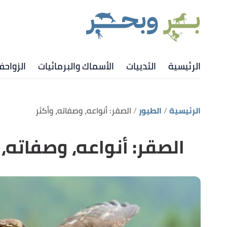
الرئيسية
الثدييات
الأسماك والبرمائيات
الزواح
الرئيسية
الطيور
الصقر: أنواعه، وصفاته، وأكثر
الصقر: أنواعه، وصفاته، 