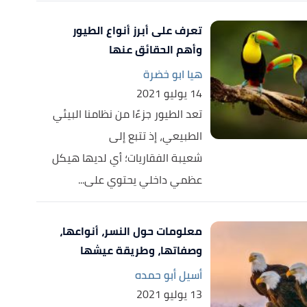
تعرف على أبرز أنواع الطيور
وأهم الحقائق عنها
هيا ابو خضرة
14 يوليو 2021
تعد الطيور جزءًا من نظامنا البيئي
الطبيعي، إذ تتبع إلى
شعيبة الفقاريات؛ أي لديها هيكل
عظمي داخلي يحتوي على...
معلومات حول النسر، أنواعها،
وصفاتها، وطريقة عيشها
أسيل أبو حمده
13 يوليو 2021