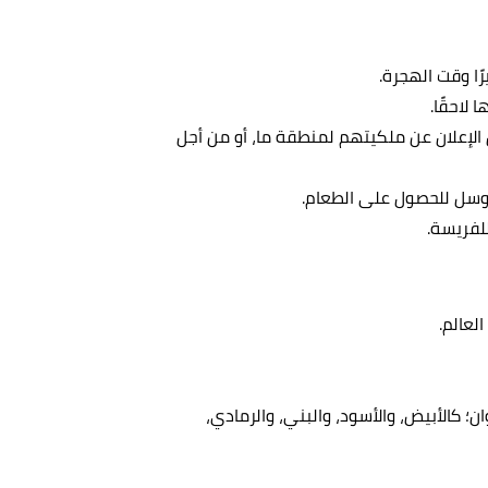
ًا وقت الهجرة.
لاحقًا.
الإعلان عن ملكيتهم لمنطقة ما، أو من أجل
لتوسل للحصول على الطعام.
لفريسة.
لعالم.
؛ كالأبيض، والأسود، والبني، والرمادي،