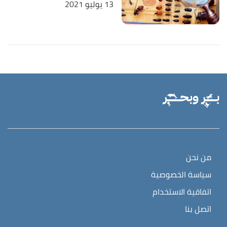
13 يوليو 2021
من نحن
سياسة الخصوصية
اتفاقية الاستخدام
اتصل بنا