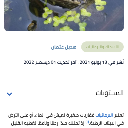
هديل عثمان
الأسماك والبرمائيات
نُشر في 13 يوليو 2021
، آخر تحديث 01 ديسمبر 2022
المحتويات
تعتبر
البرمائيات
فقاريات صغيرة تعيش في الماء، أو على الأرض
[١]
في البيئات الرطبة،
إذ تمتلك جلدًا رطبًا وناعمًا تغطيه القليل