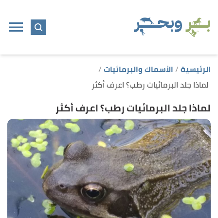
ا
إ
ا
الرئيسية
الأسماك والبرمائيات
لماذا جلد البرمائيات رطب؟ اعرف أكثر
لماذا جلد البرمائيات رطب؟ اعرف أكثر