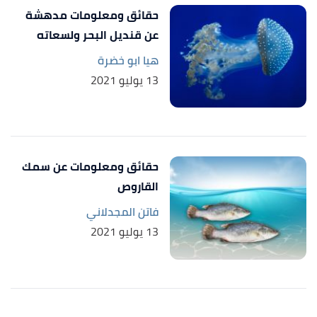
حقائق ومعلومات مدهشة
عن قنديل البحر ولسعاته
هيا ابو خضرة
13 يوليو 2021
حقائق ومعلومات عن سمك
القاروص
فاتن المجدلاني
13 يوليو 2021