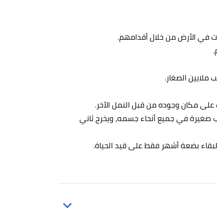
بات في الأرض من خلال أقدامهم.
ملايين الصغار.
رف على مكان وجوده من قبل النمل الآخر.
وب صغيرة في جميع أنحاء جسمه، ويخرج ثاني
قاء بضعة أشهر فقط على قيد الحياة.