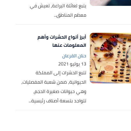
يتبع لعائلة اليراعة، تعيش في
معظم المناطق...
أبرز أنواع الحشرات وأهم
المعلومات عنها
حنان القرعان
13 يوليو 2021
تتبع الحشرات إلى المملكة
الحيوانية، ضمن شعبة المفصليات،
وهي حيوانات صغيرة الحجم،
تتواجد بتسعة أصناف رئيسية...