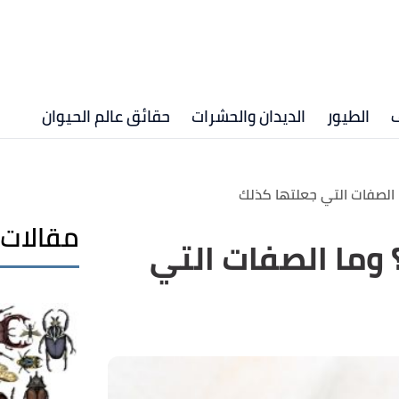
ف
الطيور
الديدان والحشرات
حقائق عالم الحيوان
ما الصفات التي جعلتها كذلك
مقالات 
؟ وما الصفات التي