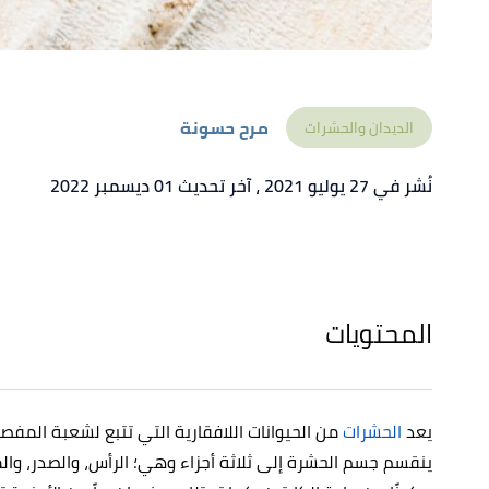
مرح حسونة
الديدان والحشرات
نُشر في 27 يوليو 2021
، آخر تحديث 01 ديسمبر 2022
المحتويات
يعد
الحشرات
ينقسم جسم الحشرة إلى ثلاثة أجزاء وهي؛ الرأس، والصدر، والمنط