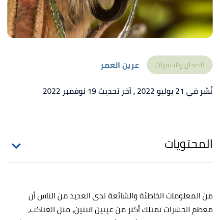
عرين العمر
الديدان والحشرات
نُشر في 21 يوليو 2022
، آخر تحديث 19 نوفمبر 2022
المحتويات
من المعلومات الخاطئة والشائعة لدى العديد من الناس أن
معظم الحشرات تمتلك أكثر من عينين اثنتين، مثل العناكب،