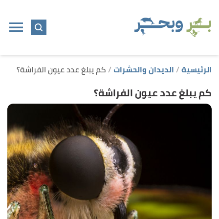
ا
إ
ا
الرئيسية
الديدان والحشرات
كم يبلغ عدد عيون الفراشة؟
كم يبلغ عدد عيون الفراشة؟