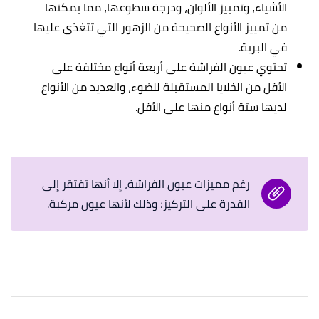
الأشياء، وتمييز الألوان، ودرجة سطوعها، مما يمكنها
من تمييز الأنواع الصحيحة من الزهور التي تتغذى عليها
في البرية.
تحتوي عيون الفراشة على أربعة أنواع مختلفة على
الأقل من الخلايا المستقبلة للضوء، والعديد من الأنواع
لديها ستة أنواع منها على الأقل.
رغم مميزات عيون الفراشة، إلا أنها تفتقر إلى
القدرة على التركيز؛ وذلك لأنها عيون مركبة.