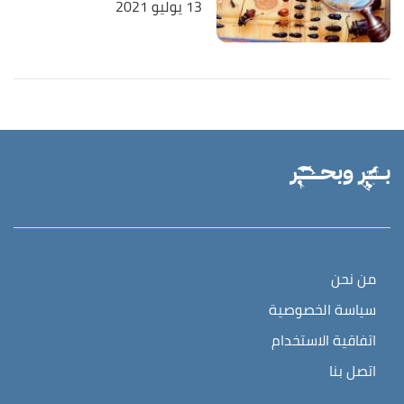
13 يوليو 2021
من نحن
سياسة الخصوصية
اتفاقية الاستخدام
اتصل بنا