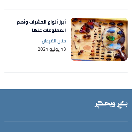
أبرز أنواع الحشرات وأهم
المعلومات عنها
حنان القرعان
13 يوليو 2021