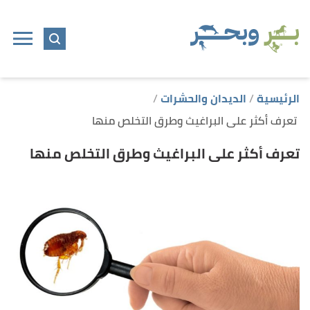
ا
إ
ا
الرئيسية
الديدان والحشرات
تعرف أكثر على البراغيث وطرق التخلص منها
تعرف أكثر على البراغيث وطرق التخلص منها