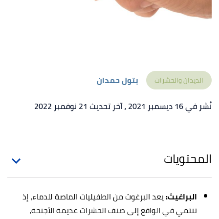
بتول حمدان
الديدان والحشرات
نُشر في 16 ديسمبر 2021
، آخر تحديث 21 نوفمبر 2022
المحتويات
البراغيث:
يعد البرغوث
من الطفيليات الماصة للدماء، إذ
تنتمي في الواقع إلى صنف الحشرات عديمة الأجنحة،