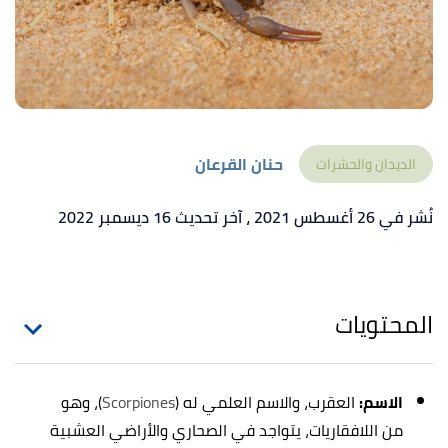
حنان القرعان
الديدان والحشرات
نُشر في 26 أغسطس 2021
، آخر تحديث 16 ديسمبر 2022
المحتويات
الاسم:
العقرب، والاسم العلمي له (
Scorpiones
)، وهو
من اللافقاريات، يتواجد في الصحاري والأراضي العشبية