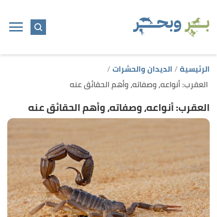
ا
إ
ا
الرئيسية
الديدان والحشرات
العقرب: أنواعه، وصفاته، وأهم الحقائق عنه
العقرب: أنواعه، وصفاته، وأهم الحقائق عنه