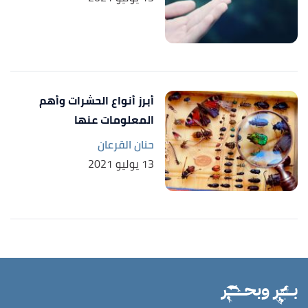
أبرز أنواع الحشرات وأهم
المعلومات عنها
حنان القرعان
13 يوليو 2021