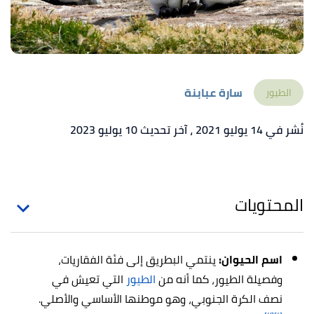
سارة عبابنة
الطيور
نُشر في 14 يوليو 2021
، آخر تحديث 10 يوليو 2023
المحتويات
اسم الحيوان
:
ينتمي البطريق إلى فئة الفقاريات،
وفصيلة الطيور، كما أنه
من
الطيور
التي تعيش في
نصف الكرة الجنوبي، وهو موطنها الأساسي والأصلي.