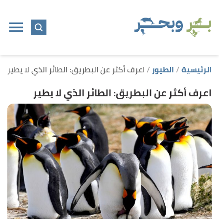
ا
إ
ا
الرئيسية
الطيور
اعرف أكثر عن البطريق: الطائر الذي لا يطير
اعرف أكثر عن البطريق: الطائر الذي لا يطير